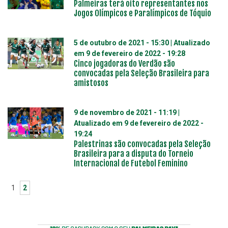
Palmeiras terá oito representantes nos
Jogos Olímpicos e Paralímpicos de Tóquio
5 de outubro de 2021 - 15:30
| Atualizado
em
9 de fevereiro de 2022 - 19:28
Cinco jogadoras do Verdão são
convocadas pela Seleção Brasileira para
amistosos
9 de novembro de 2021 - 11:19
|
Atualizado em
9 de fevereiro de 2022 -
19:24
Palestrinas são convocadas pela Seleção
Brasileira para a disputa do Torneio
Internacional de Futebol Feminino
1
2