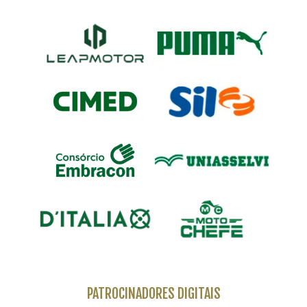
PATROCINADORES DIGITAIS