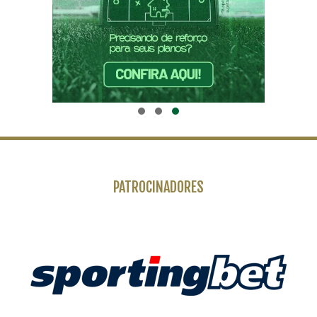
PATROCINADORES