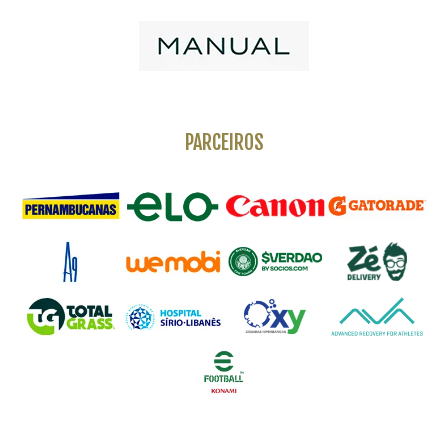
PARCEIROS