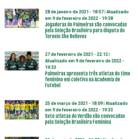
28 de janeiro de 2021 - 18:57
| Atualizado
em
9 de fevereiro de 2022 - 19:38
Jogadoras do Palmeiras são convocadas
pela Seleção Brasileira para disputa do
Torneio She Believes
27 de fevereiro de 2021 - 22:12
|
Atualizado em
9 de fevereiro de 2022 -
19:33
Palmeiras apresenta três atletas do time
feminino em coletiva na Academia de
Futebol
25 de março de 2021 - 18:09
| Atualizado
em
9 de fevereiro de 2022 - 19:33
Sete atletas do Verdão são convocadas
pela Seleção Brasileira Feminina