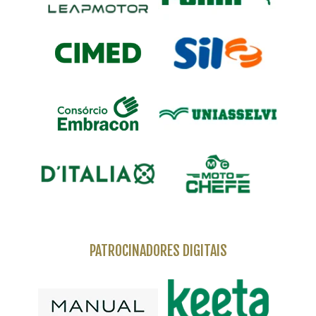
PATROCINADORES DIGITAIS