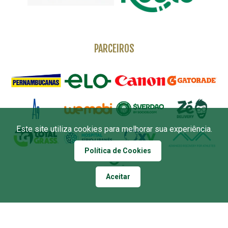
PARCEIROS
Este site utiliza cookies para melhorar sua experiência.
Política de Cookies
Aceitar
APOIO