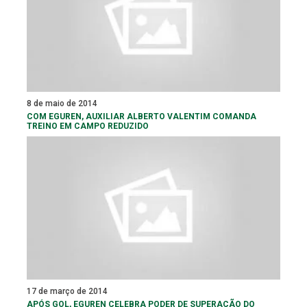
8 de maio de 2014
COM EGUREN, AUXILIAR ALBERTO VALENTIM COMANDA
TREINO EM CAMPO REDUZIDO
17 de março de 2014
APÓS GOL, EGUREN CELEBRA PODER DE SUPERAÇÃO DO