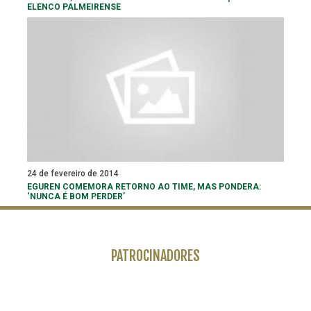
ELENCO PALMEIRENSE
24 de fevereiro de 2014
EGUREN COMEMORA RETORNO AO TIME, MAS PONDERA:
‘NUNCA É BOM PERDER’
PATROCINADORES