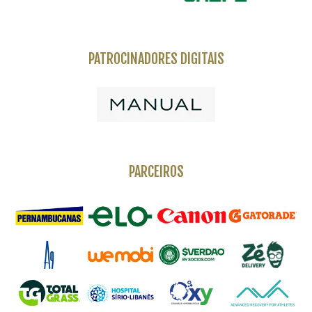
PATROCINADORES DIGITAIS
PARCEIROS