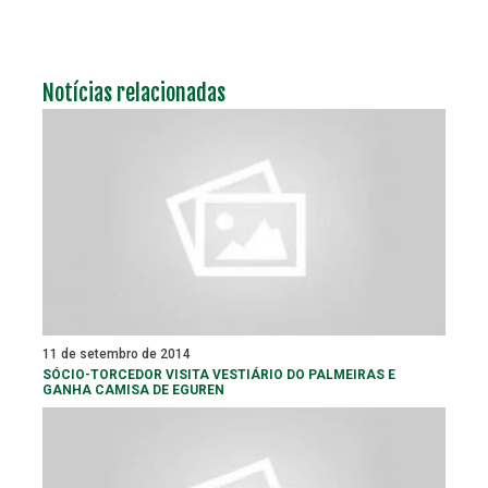
Notícias relacionadas
11 de setembro de 2014
SÓCIO-TORCEDOR VISITA VESTIÁRIO DO PALMEIRAS E
GANHA CAMISA DE EGUREN