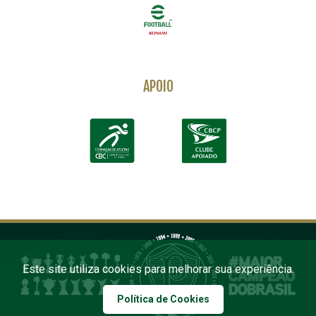
APOIO
Este site utiliza cookies para melhorar sua experiência.
Política de Cookies