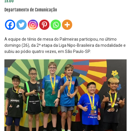
15:00
Departamento de Comunicação
A equipe de tênis de mesa do Palmeiras participou, no último
domingo (26), da 2ª etapa da Liga Nipo-Brasileira da modalidade e
subiu ao pódio quatro vezes, em São Paulo-SP.