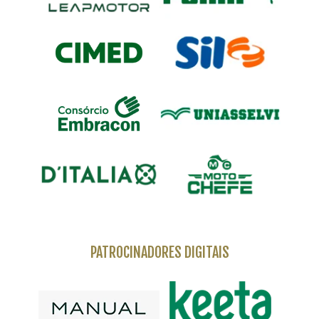
PATROCINADORES DIGITAIS