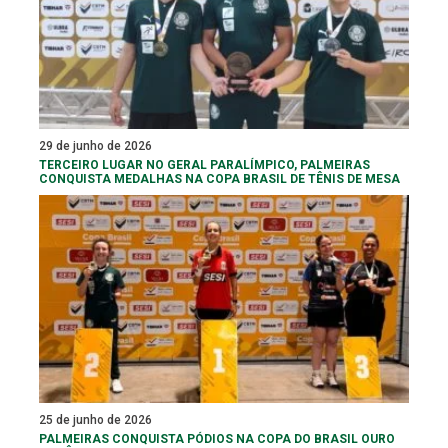
29 de junho de 2026
TERCEIRO LUGAR NO GERAL PARALÍMPICO, PALMEIRAS
CONQUISTA MEDALHAS NA COPA BRASIL DE TÊNIS DE MESA
25 de junho de 2026
PALMEIRAS CONQUISTA PÓDIOS NA COPA DO BRASIL OURO