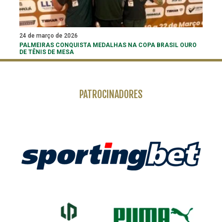
24 de março de 2026
PALMEIRAS CONQUISTA MEDALHAS NA COPA BRASIL OURO
DE TÊNIS DE MESA
PATROCINADORES