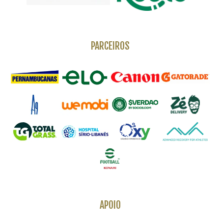
PARCEIROS
APOIO