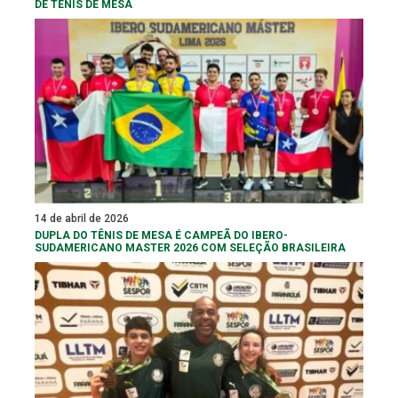
DE TÊNIS DE MESA
14 de abril de 2026
DUPLA DO TÊNIS DE MESA É CAMPEÃ DO IBERO-
SUDAMERICANO MASTER 2026 COM SELEÇÃO BRASILEIRA