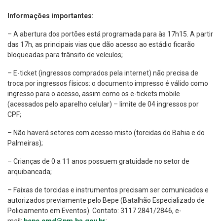
Informações importantes:
– A abertura dos portões está programada para às 17h15. A partir
das 17h, as principais vias que dão acesso ao estádio ficarão
bloqueadas para trânsito de veículos;
– E-ticket (ingressos comprados pela internet) não precisa de
troca por ingressos físicos: o documento impresso é válido como
ingresso para o acesso, assim como os e-tickets mobile
(acessados pelo aparelho celular) – limite de 04 ingressos por
CPF;
– Não haverá setores com acesso misto (torcidas do Bahia e do
Palmeiras);
– Crianças de 0 a 11 anos possuem gratuidade no setor de
arquibancada;
– Faixas de torcidas e instrumentos precisam ser comunicados e
autorizados previamente pelo Bepe (Batalhão Especializado de
Policiamento em Eventos). Contato: 3117 2841/2846, e-