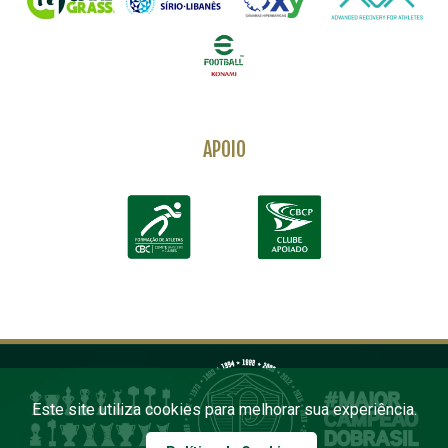
APOIO
Este site utiliza cookies para melhorar sua experiência.