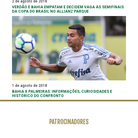
2 de agosto de 2018
VERDÃO E BAHIA EMPATAM E DECIDEM VAGA ÀS SEMIFINAIS
DA COPA DO BRASIL NO ALLIANZ PARQUE
1 de agosto de 2018
BAHIA X PALMEIRAS: INFORMAÇÕES, CURIOSIDADES E
HISTÓRICO DO CONFRONTO
PATROCINADORES