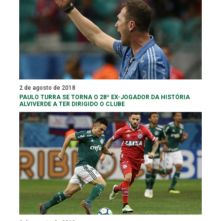
2 de agosto de 2018
PAULO TURRA SE TORNA O 28º EX-JOGADOR DA HISTÓRIA
ALVIVERDE A TER DIRIGIDO O CLUBE