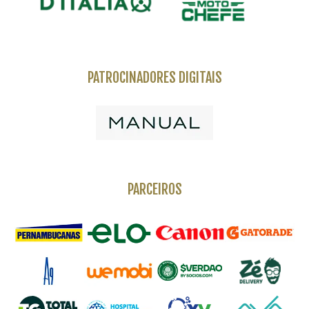
PATROCINADORES DIGITAIS
PARCEIROS