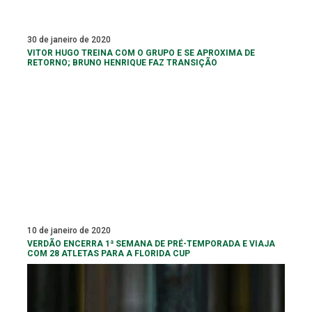
30 de janeiro de 2020
VITOR HUGO TREINA COM O GRUPO E SE APROXIMA DE
RETORNO; BRUNO HENRIQUE FAZ TRANSIÇÃO
10 de janeiro de 2020
VERDÃO ENCERRA 1ª SEMANA DE PRÉ-TEMPORADA E VIAJA
COM 28 ATLETAS PARA A FLORIDA CUP