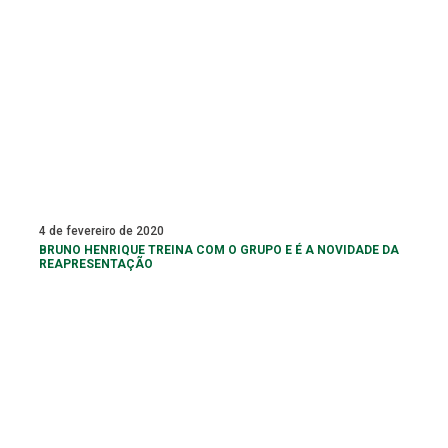
4 de fevereiro de 2020
BRUNO HENRIQUE TREINA COM O GRUPO E É A NOVIDADE DA
REAPRESENTAÇÃO