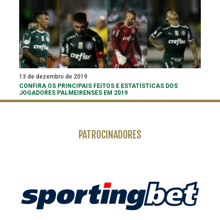
13 de dezembro de 2019
CONFIRA OS PRINCIPAIS FEITOS E ESTATÍSTICAS DOS
JOGADORES PALMEIRENSES EM 2019
PATROCINADORES