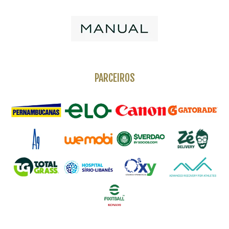
PARCEIROS