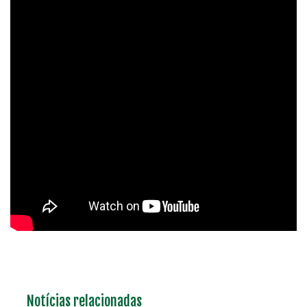
Notícias relacionadas