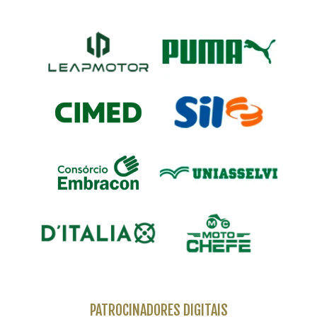
PATROCINADORES DIGITAIS