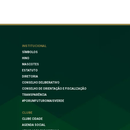
INSTITUCIONAL
SÍMBOLOS
HINO
MASCOTES
ESTATUTO
DIRETORIA
CONSELHO DELIBERATIVO
CONSELHO DE ORIENTAÇÃO E FISCALIZAÇÃO
TRANSPARÊNCIA
#PORUMFUTUROMAISVERDE
CLUBE
CLUBE CIDADE
AGENDA SOCIAL