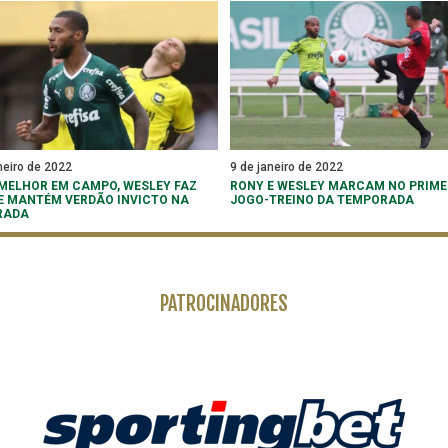
neiro de 2022
9 de janeiro de 2022
 MELHOR EM CAMPO, WESLEY FAZ
RONY E WESLEY MARCAM NO PRIME
E MANTÉM VERDÃO INVICTO NA
JOGO-TREINO DA TEMPORADA
RADA
PATROCINADORES