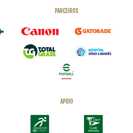
PARCEIROS
APOIO