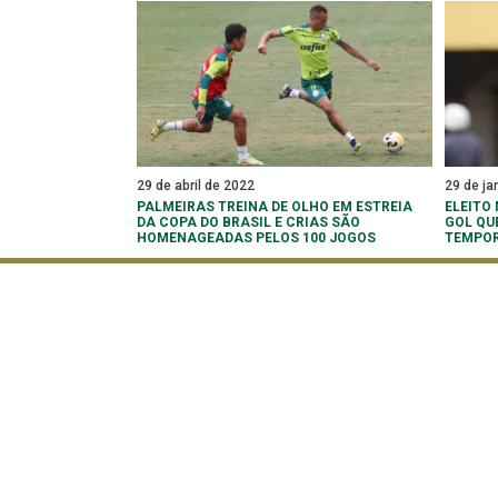
29 de abril de 2022
29 de ja
PALMEIRAS TREINA DE OLHO EM ESTREIA
ELEITO
DA COPA DO BRASIL E CRIAS SÃO
GOL QU
HOMENAGEADAS PELOS 100 JOGOS
TEMPO