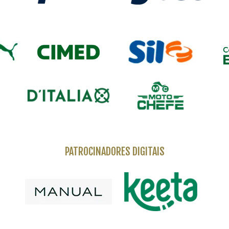
PATROCINADORES DIGITAIS