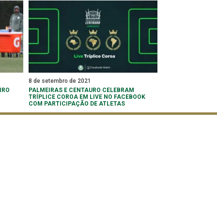
8 de setembro de 2021
IRO
PALMEIRAS E CENTAURO CELEBRAM
TRÍPLICE COROA EM LIVE NO FACEBOOK
COM PARTICIPAÇÃO DE ATLETAS