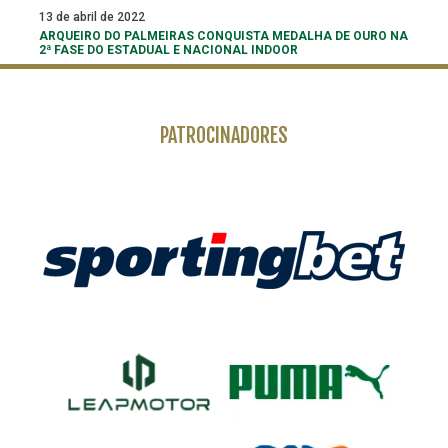
13 de abril de 2022
ARQUEIRO DO PALMEIRAS CONQUISTA MEDALHA DE OURO NA
2ª FASE DO ESTADUAL E NACIONAL INDOOR
PATROCINADORES