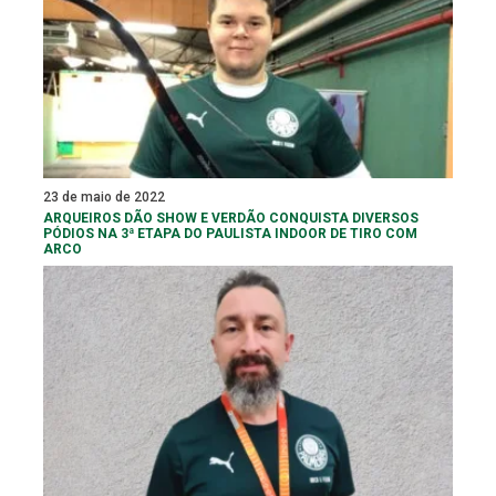
23 de maio de 2022
ARQUEIROS DÃO SHOW E VERDÃO CONQUISTA DIVERSOS
PÓDIOS NA 3ª ETAPA DO PAULISTA INDOOR DE TIRO COM
ARCO