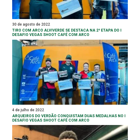
30 de agosto de 2022
TIRO COM ARCO ALVIVERDE SE DESTACA NA 2ª ETAPA DO I
DESAFIO VEGAS SHOOT CAFÉ COM ARCO
4 de julho de 2022
ARQUEIROS DO VERDÃO CONQUISTAM DUAS MEDALHAS NO I
DESAFIO VEGAS SHOOT CAFÉ COM ARCO