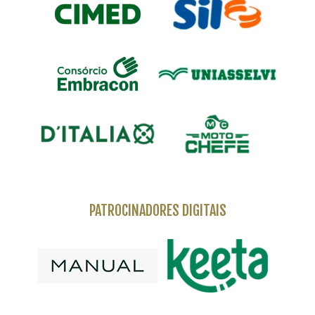
PATROCINADORES DIGITAIS