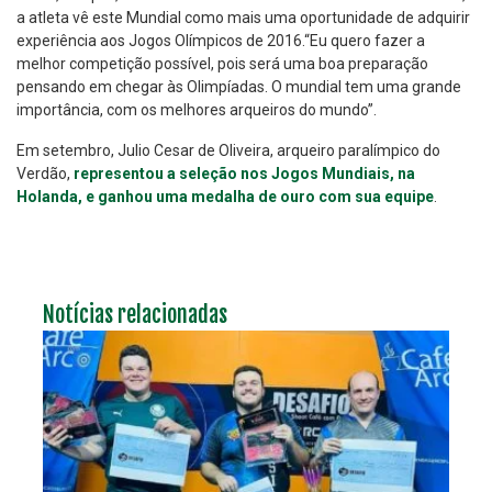
a atleta vê este Mundial como mais uma oportunidade de adquirir
experiência aos Jogos Olímpicos de 2016.“Eu quero fazer a
melhor competição possível, pois será uma boa preparação
pensando em chegar às Olimpíadas. O mundial tem uma grande
importância, com os melhores arqueiros do mundo”.
Em setembro, Julio Cesar de Oliveira, arqueiro paralímpico do
Verdão,
representou a seleção nos Jogos Mundiais, na
Holanda, e ganhou uma medalha de ouro com sua equipe
.
Notícias relacionadas