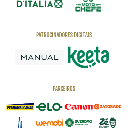
PATROCINADORES DIGITAIS
PARCEIROS