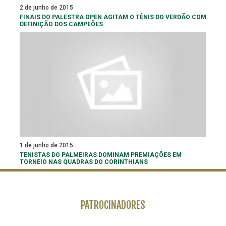
2 de junho de 2015
FINAIS DO PALESTRA OPEN AGITAM O TÊNIS DO VERDÃO COM
DEFINIÇÃO DOS CAMPEÕES
1 de junho de 2015
TENISTAS DO PALMEIRAS DOMINAM PREMIAÇÕES EM
TORNEIO NAS QUADRAS DO CORINTHIANS
PATROCINADORES