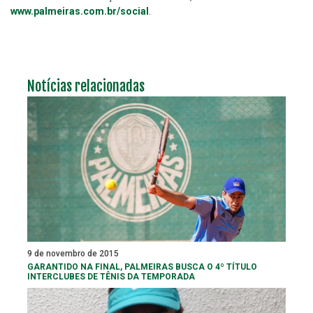
www.palmeiras.com.br/social
.
Notícias relacionadas
9 de novembro de 2015
GARANTIDO NA FINAL, PALMEIRAS BUSCA O 4º TÍTULO
INTERCLUBES DE TÊNIS DA TEMPORADA