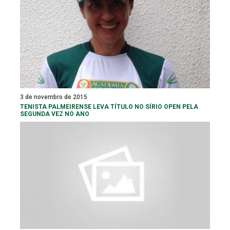
3 de novembro de 2015
TENISTA PALMEIRENSE LEVA TÍTULO NO SÍRIO OPEN PELA
SEGUNDA VEZ NO ANO