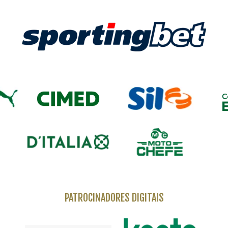
PATROCINADORES DIGITAIS