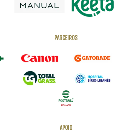
PARCEIROS
APOIO