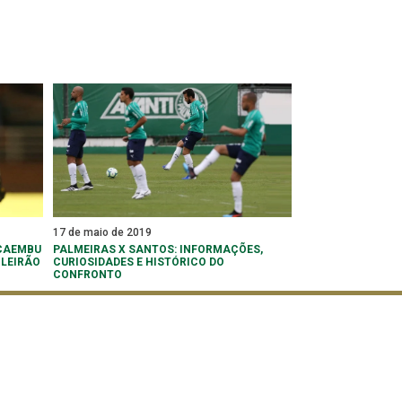
17 de maio de 2019
ACAEMBU
PALMEIRAS X SANTOS: INFORMAÇÕES,
ILEIRÃO
CURIOSIDADES E HISTÓRICO DO
CONFRONTO