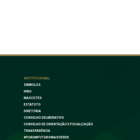
INSTITUCIONAL
SÍMBOLOS
HINO
MASCOTES
ESTATUTO
DIRETORIA
CONSELHO DELIBERATIVO
CONSELHO DE ORIENTAÇÃO E FISCALIZAÇÃO
TRANSPARÊNCIA
#PORUMFUTUROMAISVERDE