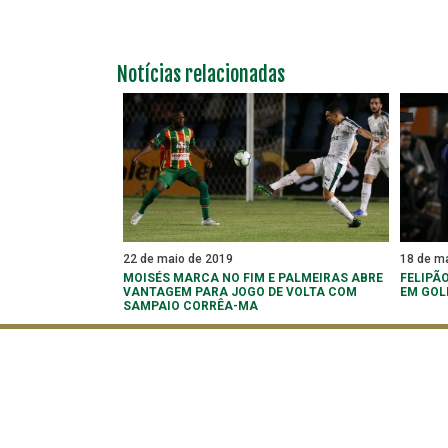
Notícias relacionadas
22 de maio de 2019
18 de m
MOISÉS MARCA NO FIM E PALMEIRAS ABRE
FELIPÃ
VANTAGEM PARA JOGO DE VOLTA COM
EM GOL
SAMPAIO CORRÊA-MA