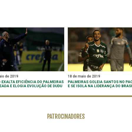
aio de 2019
18 de maio de 2019
O EXALTA EFICIÊNCIA DO PALMEIRAS
PALMEIRAS GOLEIA SANTOS NO P
EADA E ELOGIA EVOLUÇÃO DE DUDU
E SE ISOLA NA LIDERANÇA DO BRAS
PATROCINADORES