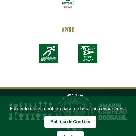
APOIO
Este site utiliza cookies para melhorar sua experiência.
Política de Cookies