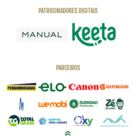
PATROCINADORES DIGITAIS
PARCEIROS