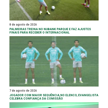
8 de agosto de 2026
PALMEIRAS TREINA NO NUBANK PARQUE E FAZ AJUSTES
FINAIS PARA RECEBER O INTERNACIONAL
7 de agosto de 2026
JOGADOR COM MAIOR SEQUÊNCIA NO ELENCO, EVANGELISTA
CELEBRA CONFIANÇA DA COMISSÃO