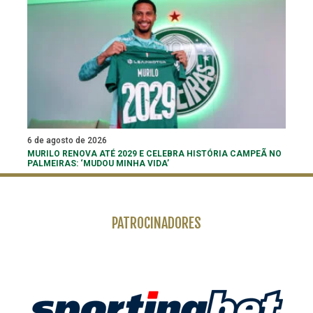
6 de agosto de 2026
MURILO RENOVA ATÉ 2029 E CELEBRA HISTÓRIA CAMPEÃ NO
PALMEIRAS: ‘MUDOU MINHA VIDA’
PATROCINADORES