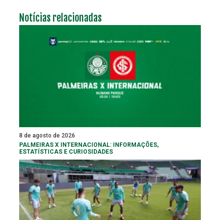
Notícias relacionadas
8 de agosto de 2026
PALMEIRAS X INTERNACIONAL: INFORMAÇÕES,
ESTATÍSTICAS E CURIOSIDADES