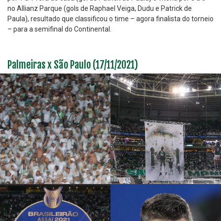
no Allianz Parque (gols de Raphael Veiga, Dudu e Patrick de
Paula), resultado que classificou o time – agora finalista do torneio
– para a semifinal do Continental.
Palmeiras x São Paulo (17/11/2021)