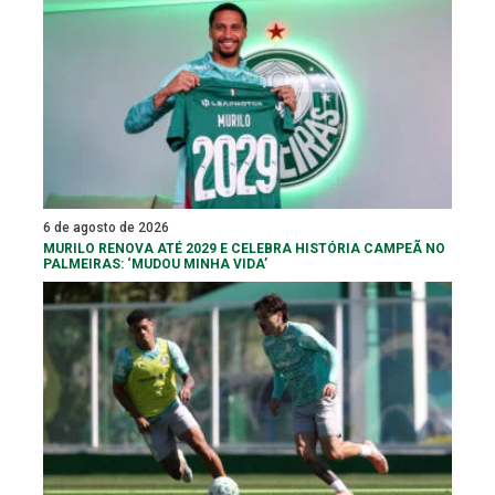
6 de agosto de 2026
MURILO RENOVA ATÉ 2029 E CELEBRA HISTÓRIA CAMPEÃ NO
PALMEIRAS: ‘MUDOU MINHA VIDA’