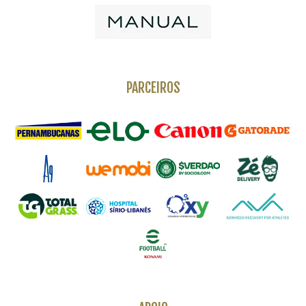
PARCEIROS