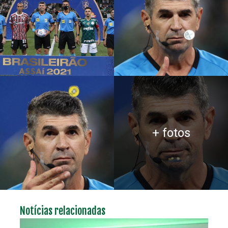
+ fotos
Notícias relacionadas