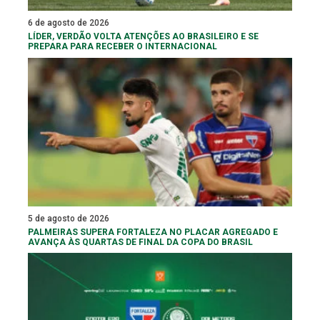
6 de agosto de 2026
LÍDER, VERDÃO VOLTA ATENÇÕES AO BRASILEIRO E SE
PREPARA PARA RECEBER O INTERNACIONAL
5 de agosto de 2026
PALMEIRAS SUPERA FORTALEZA NO PLACAR AGREGADO E
AVANÇA ÀS QUARTAS DE FINAL DA COPA DO BRASIL