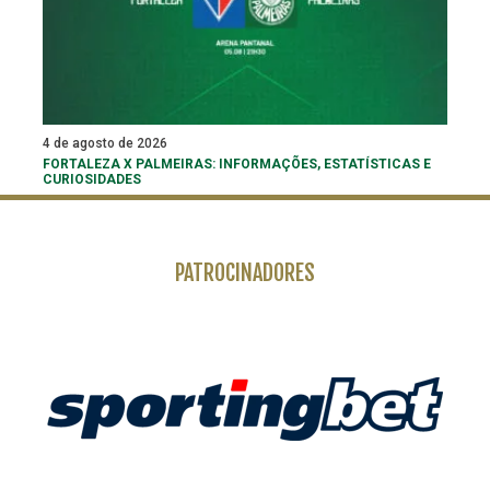
4 de agosto de 2026
FORTALEZA X PALMEIRAS: INFORMAÇÕES, ESTATÍSTICAS E
CURIOSIDADES
PATROCINADORES