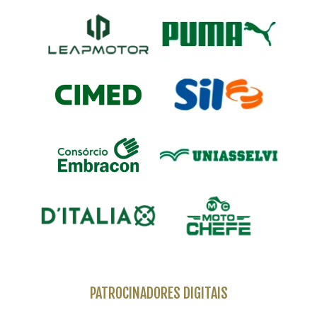
PATROCINADORES DIGITAIS