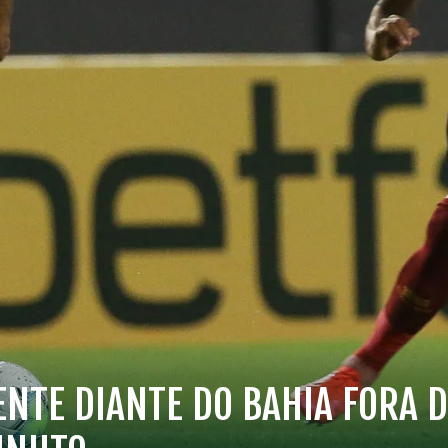
ENTE DIANTE DO BAHIA FORA D