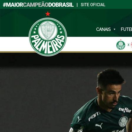
|
SITE OFICIAL
CANAIS
FUTE
X