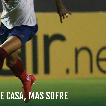
E CASA, MAS SOFRE