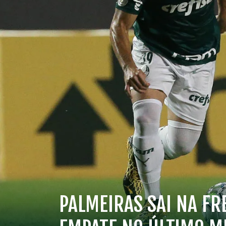
PALMEIRAS SAI NA FR