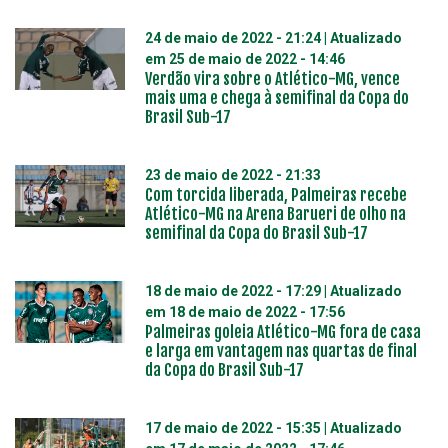
24 de maio de 2022 - 21:24
| Atualizado
em
25 de maio de 2022 - 14:46
Verdão vira sobre o Atlético-MG, vence
mais uma e chega à semifinal da Copa do
Brasil Sub-17
23 de maio de 2022 - 21:33
Com torcida liberada, Palmeiras recebe
Atlético-MG na Arena Barueri de olho na
semifinal da Copa do Brasil Sub-17
18 de maio de 2022 - 17:29
| Atualizado
em
18 de maio de 2022 - 17:56
Palmeiras goleia Atlético-MG fora de casa
e larga em vantagem nas quartas de final
da Copa do Brasil Sub-17
17 de maio de 2022 - 15:35
| Atualizado