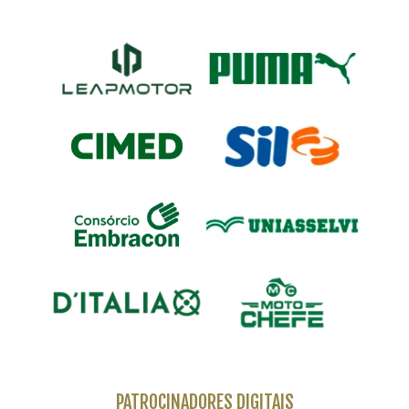
PATROCINADORES DIGITAIS