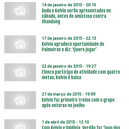
14 de janeiro de 2015 - 20:15
Dudu e Kelvin serão apresentados no
sábado, antes do amistoso contra
Shandong
17 de janeiro de 2015 - 22:13
Kelvin agradece oportunidade do
Palmeiras e diz: ‘Quero jogar’
22 de janeiro de 2015 - 19:27
Elenco participa de atividade com quatro
metas; Kelvin é baixa
27 de março de 2015 - 19:09
Kelvin faz primeiro treino com o grupo
após entorse no joelho
1 de abril de 2015 - 12:10
Com Kelvin e Valdivia, Verdão faz ‘jogo dos