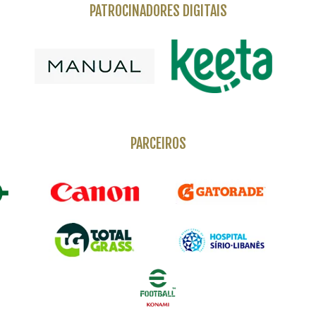
PATROCINADORES DIGITAIS
PARCEIROS