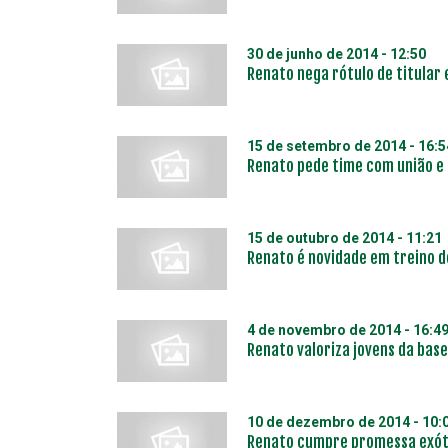
30 de junho de 2014 - 12:50
Renato nega rótulo de titular 
15 de setembro de 2014 - 16:5
Renato pede time com união e 
15 de outubro de 2014 - 11:21
Renato é novidade em treino 
4 de novembro de 2014 - 16:4
Renato valoriza jovens da base 
10 de dezembro de 2014 - 10:
Renato cumpre promessa exóti