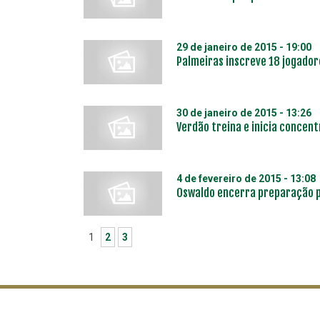
29 de janeiro de 2015 - 19:00
Palmeiras inscreve 18 jogador
30 de janeiro de 2015 - 13:26
Verdão treina e inicia concentr
4 de fevereiro de 2015 - 13:08
Oswaldo encerra preparação p
1
2
3