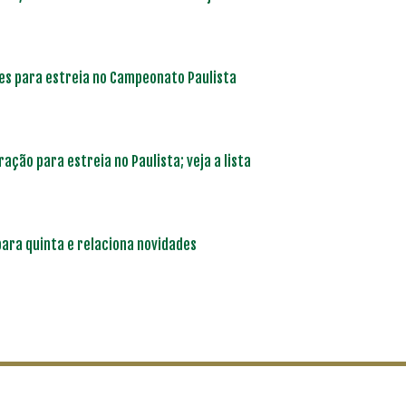
es para estreia no Campeonato Paulista
ação para estreia no Paulista; veja a lista
ara quinta e relaciona novidades