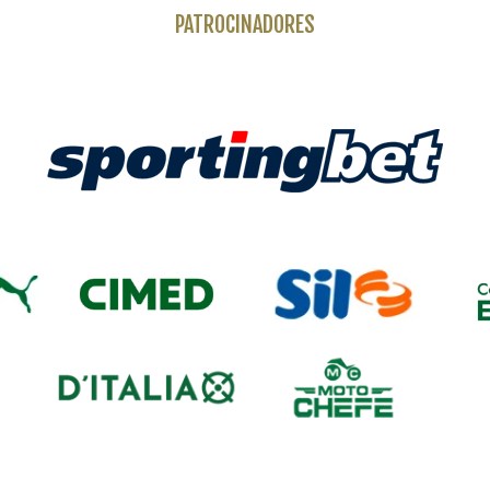
PATROCINADORES