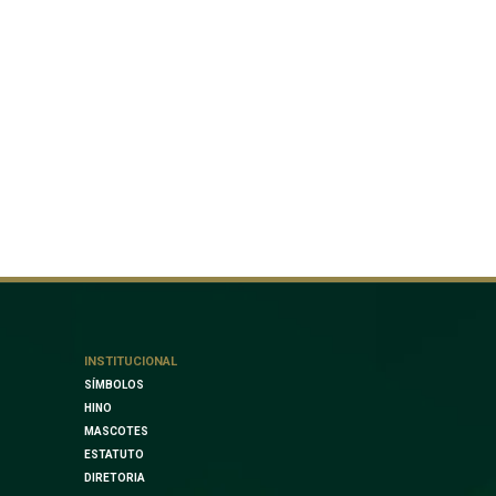
INSTITUCIONAL
SÍMBOLOS
HINO
MASCOTES
ESTATUTO
DIRETORIA