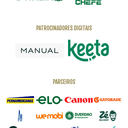
PATROCINADORES DIGITAIS
PARCEIROS