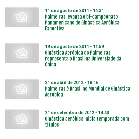
11 de agosto de 2011 - 14:31
Palmeiras levanta o bi-campeonato
Panamericano de Ginástica Aeróbica
Esportiva
19 de agosto de 2011 - 11:59
Ginástica Aeróbica do Palmeiras
representa o Brasil na Universíade da
China
21 de abril de 2012 - 18:16
Palmeiras é Brasil no Mundial de Ginástica
Aeróbica
21 de setembro de 2012 - 14:43
Ginástica aeróbica inicia temporada com
títulos