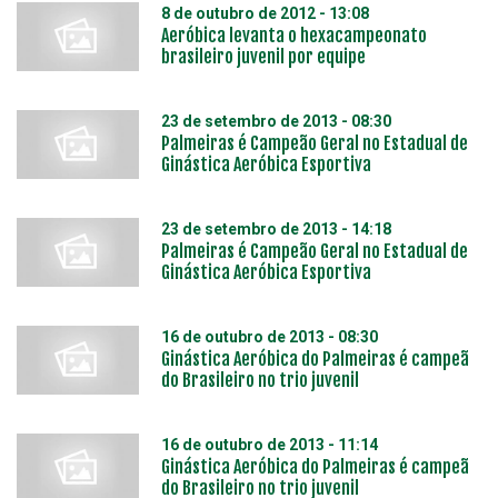
8 de outubro de 2012 - 13:08
Aeróbica levanta o hexacampeonato
brasileiro juvenil por equipe
23 de setembro de 2013 - 08:30
Palmeiras é Campeão Geral no Estadual de
Ginástica Aeróbica Esportiva
23 de setembro de 2013 - 14:18
Palmeiras é Campeão Geral no Estadual de
Ginástica Aeróbica Esportiva
16 de outubro de 2013 - 08:30
Ginástica Aeróbica do Palmeiras é campeã
do Brasileiro no trio juvenil
16 de outubro de 2013 - 11:14
Ginástica Aeróbica do Palmeiras é campeã
do Brasileiro no trio juvenil