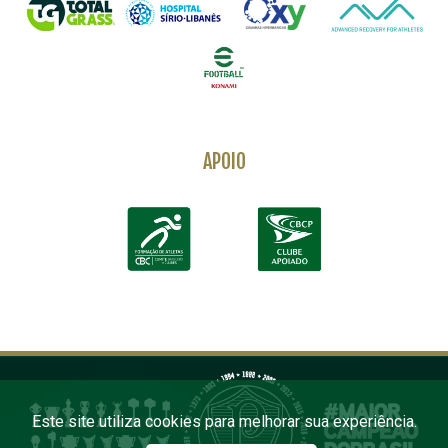
APOIO
Este site utiliza cookies para melhorar sua experiência.