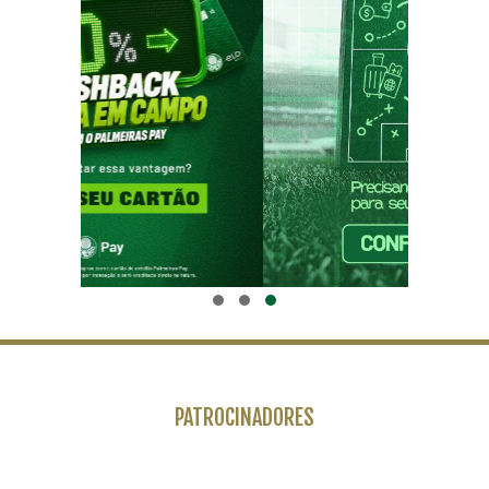
PATROCINADORES