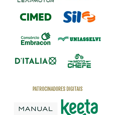
PATROCINADORES DIGITAIS