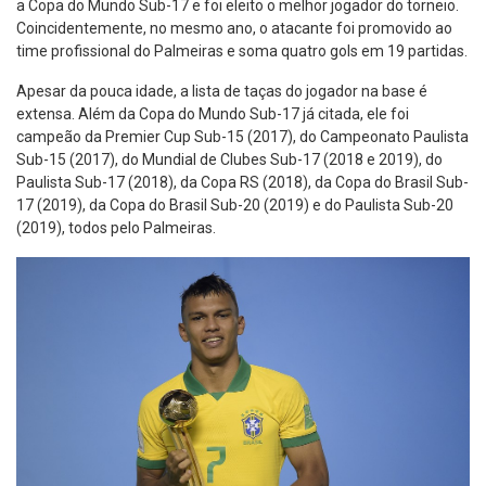
a Copa do Mundo Sub-17 e foi eleito o melhor jogador do torneio.
Coincidentemente, no mesmo ano, o atacante foi promovido ao
time profissional do Palmeiras e soma quatro gols em 19 partidas.
Apesar da pouca idade, a lista de taças do jogador na base é
extensa. Além da Copa do Mundo Sub-17 já citada, ele foi
campeão da Premier Cup Sub-15 (2017), do Campeonato Paulista
Sub-15 (2017), do Mundial de Clubes Sub-17 (2018 e 2019), do
Paulista Sub-17 (2018), da Copa RS (2018), da Copa do Brasil Sub-
17 (2019), da Copa do Brasil Sub-20 (2019) e do Paulista Sub-20
(2019), todos pelo Palmeiras.