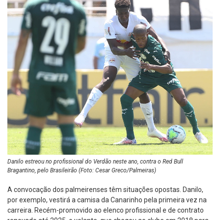
Danilo estreou no profissional do Verdão neste ano, contra o Red Bull
Bragantino, pelo Brasileirão (Foto: Cesar Greco/Palmeiras)
A convocação dos palmeirenses têm situações opostas. Danilo,
por exemplo, vestirá a camisa da Canarinho pela primeira vez na
carreira. Recém-promovido ao elenco profissional e de contrato