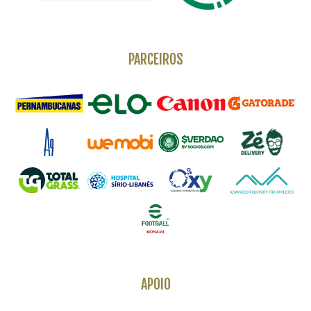
PARCEIROS
APOIO