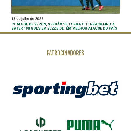
18 de julho de 2022
COM GOL DE VERON, VERDÃO SE TORNA O 1º BRASILEIRO A
BATER 100 GOLS EM 2022 E DETÉM MELHOR ATAQUE DO PAÍS
PATROCINADORES