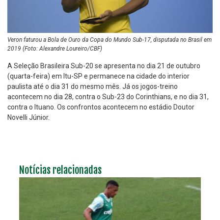
Veron faturou a Bola de Ouro da Copa do Mundo Sub-17, disputada no Brasil em
2019 (Foto: Alexandre Loureiro/CBF)
A Seleção Brasileira Sub-20 se apresenta no dia 21 de outubro
(quarta-feira) em Itu-SP e permanece na cidade do interior
paulista até o dia 31 do mesmo mês. Já os jogos-treino
acontecem no dia 28, contra o Sub-23 do Corinthians, e no dia 31,
contra o Ituano. Os confrontos acontecem no estádio Doutor
Novelli Júnior.
Notícias relacionadas