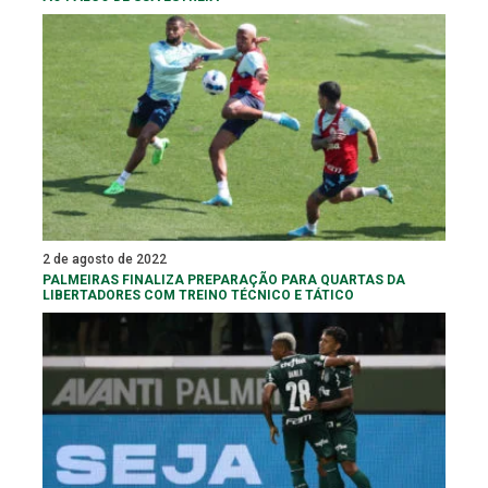
2 de agosto de 2022
PALMEIRAS FINALIZA PREPARAÇÃO PARA QUARTAS DA
LIBERTADORES COM TREINO TÉCNICO E TÁTICO