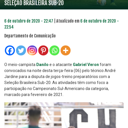
SELEÇÃO BRASILEIRA SUB-20
6 de outubro de 2020 - 22:47
| Atualizado em
6 de outubro de 2020 -
22:54
Departamento de Comunicação
O meio-campista
Danilo
e o atacante
Gabriel Veron
foram
convocados na noite desta terça-feira (06) pelo técnico André
Jardine para a disputa de jogos-treino preparatórios com a
Seleção Brasileira Sub-20. As atividades têm como foco a
participação no Campeonato Sul-Americano da categoria,
marcado para fevereiro de 2021.