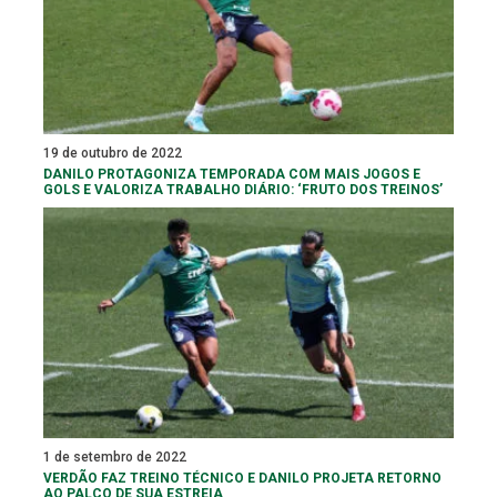
19 de outubro de 2022
DANILO PROTAGONIZA TEMPORADA COM MAIS JOGOS E
GOLS E VALORIZA TRABALHO DIÁRIO: ‘FRUTO DOS TREINOS’
1 de setembro de 2022
VERDÃO FAZ TREINO TÉCNICO E DANILO PROJETA RETORNO
AO PALCO DE SUA ESTREIA