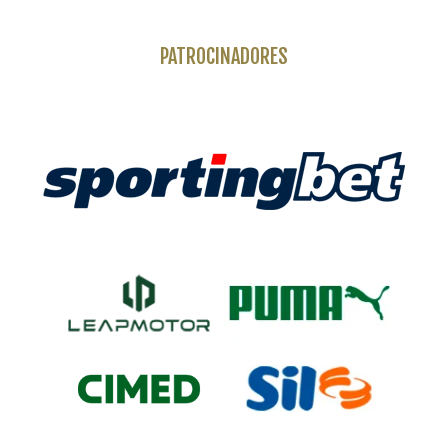
PATROCINADORES