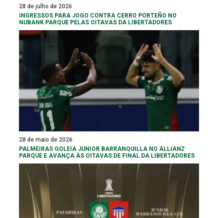
28 de julho de 2026
INGRESSOS PARA JOGO CONTRA CERRO PORTEÑO NO
NUBANK PARQUE PELAS OITAVAS DA LIBERTADORES
28 de maio de 2026
PALMEIRAS GOLEIA JUNIOR BARRANQUILLA NO ALLIANZ
PARQUE E AVANÇA ÀS OITAVAS DE FINAL DA LIBERTADORES