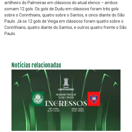
artilheiro do Palmeiras em clássicos do atual elenco – ambos
somam 12 gols. Os gols de Dudu em clássicos foram três gols
sobre o Corinthians, quatro sobre o Santos, e cinco diante do São
Paulo. Já os 12 gols de Veiga em clássicos foram quatro sobre o
Corinthians, quatro diante do Santos, e outros quatro frente o São
Paulo.
Notícias relacionadas