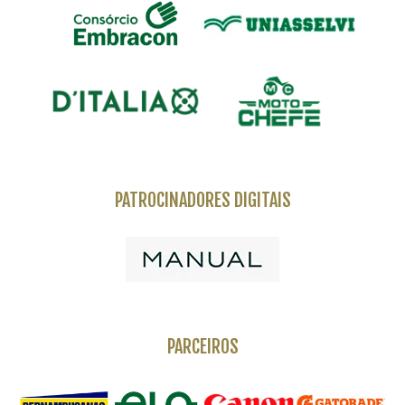
PATROCINADORES DIGITAIS
PARCEIROS