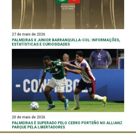
27 de maio de 2026
PALMEIRAS X JUNIOR BARRANQUILLA-COL: INFORMAÇÕES,
ESTATÍSTICAS E CURIOSIDADES
20 de maio de 2026
PALMEIRAS É SUPERADO PELO CERRO PORTEÑO NO ALLIANZ
PARQUE PELA LIBERTADORES