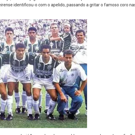
irense identificou-o com o apelido, passando a gritar o famoso coro na