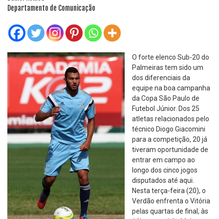
Departamento de Comunicação
O forte elenco Sub-20 do
Palmeiras tem sido um
dos diferenciais da
equipe na boa campanha
da Copa São Paulo de
Futebol Júnior. Dos 25
atletas relacionados pelo
técnico Diogo Giacomini
para a competição, 20 já
tiveram oportunidade de
entrar em campo ao
longo dos cinco jogos
disputados até aqui.
Nesta terça-feira (20), o
Verdão enfrenta o Vitória
pelas quartas de final, às