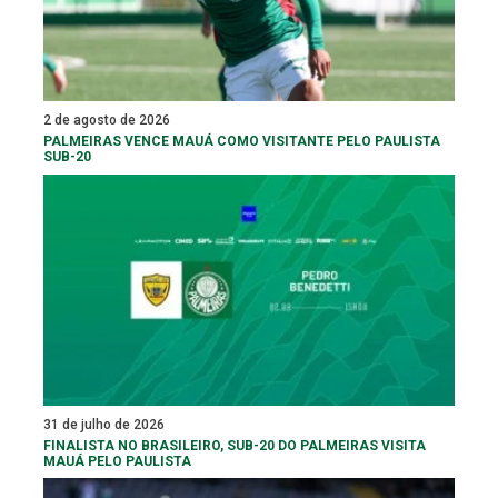
2 de agosto de 2026
PALMEIRAS VENCE MAUÁ COMO VISITANTE PELO PAULISTA
SUB-20
31 de julho de 2026
FINALISTA NO BRASILEIRO, SUB-20 DO PALMEIRAS VISITA
MAUÁ PELO PAULISTA