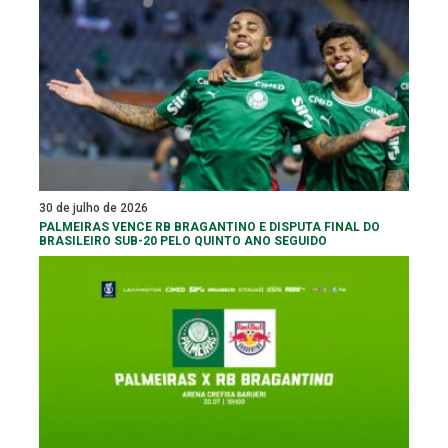
30 de julho de 2026
PALMEIRAS VENCE RB BRAGANTINO E DISPUTA FINAL DO
BRASILEIRO SUB-20 PELO QUINTO ANO SEGUIDO