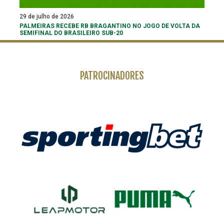
29 de julho de 2026
PALMEIRAS RECEBE RB BRAGANTINO NO JOGO DE VOLTA DA
SEMIFINAL DO BRASILEIRO SUB-20
PATROCINADORES