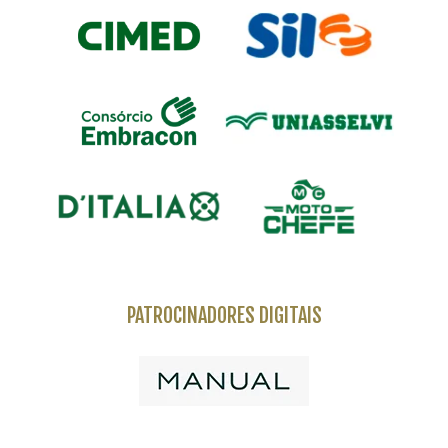
PATROCINADORES DIGITAIS