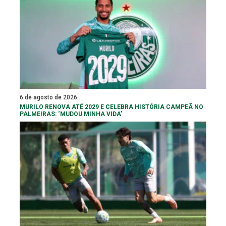
6 de agosto de 2026
MURILO RENOVA ATÉ 2029 E CELEBRA HISTÓRIA CAMPEÃ NO
PALMEIRAS: ‘MUDOU MINHA VIDA’