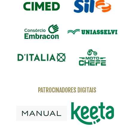
PATROCINADORES DIGITAIS