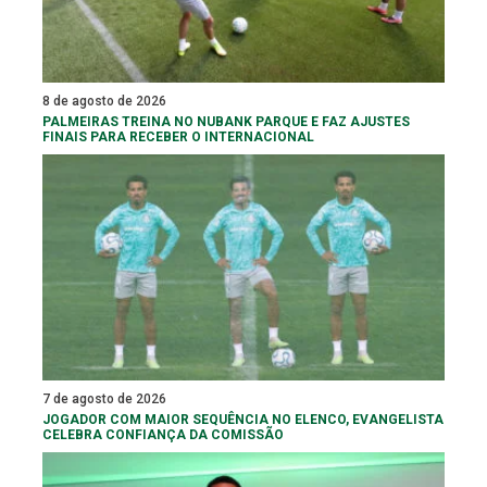
8 de agosto de 2026
PALMEIRAS TREINA NO NUBANK PARQUE E FAZ AJUSTES
FINAIS PARA RECEBER O INTERNACIONAL
7 de agosto de 2026
JOGADOR COM MAIOR SEQUÊNCIA NO ELENCO, EVANGELISTA
CELEBRA CONFIANÇA DA COMISSÃO