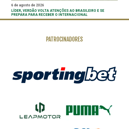
6 de agosto de 2026
LÍDER, VERDÃO VOLTA ATENÇÕES AO BRASILEIRO E SE
PREPARA PARA RECEBER O INTERNACIONAL
PATROCINADORES