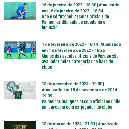
16 de janeiro de 2022 - 18:30
| Atualizado
em
16 de janeiro de 2022 - 18:54
Não é só futebol: escolas oficiais do
Palmeiras dão aula de cidadania e
inclusão
1 de fevereiro de 2022 - 16:14
| Atualizado
em
1 de fevereiro de 2022 - 16:26
Alunos das escolas oficiais do Verdão são
avaliados pelas categorias de base do
clube
18 de novembro de 2024 - 19:00
|
Atualizado em
18 de novembro de 2024 -
19:09
Palmeiras inaugura escola oficial no Chile
em parceria com ex-jogador do clube
18 de março de 2024 - 21:31
| Atualizado