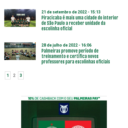
21 de setembro de 2022 - 15:13
Piracicaba é mais uma cidade do interior
de São Paulo a receber unidade da
escolinha oficial
28 de julho de 2022 - 16:06
Palmeiras promove período de
treinamento e certifica novos
professores para escolinhas oficiais
1
2
3