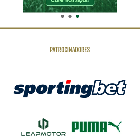
PATROCINADORES