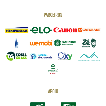
PARCEIROS
APOIO