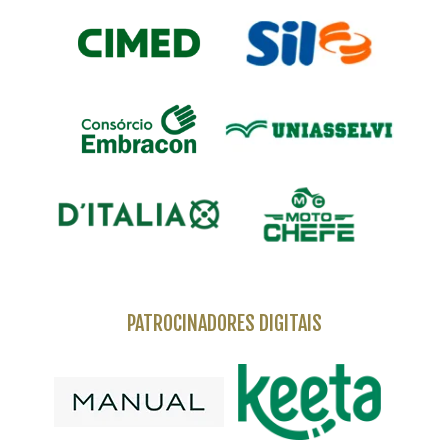
PATROCINADORES DIGITAIS