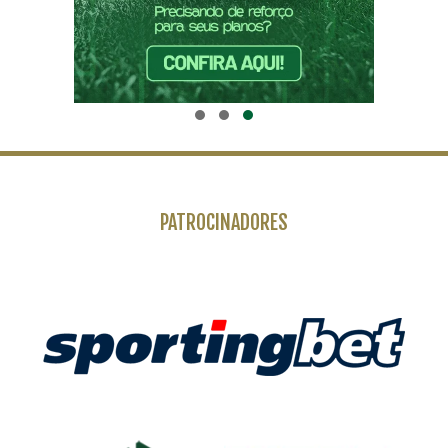
PATROCINADORES