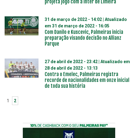
projeta jogo com a Inter de Limeira
31 de março de 2022 - 14:02
| Atualizado
em
31 de março de 2022 - 16:05
Com Danilo e Kuscevic, Palmeiras inicia
preparação visando decisão no Allianz
Parque
27 de abril de 2022 - 23:42
| Atualizado em
28 de abril de 2022 - 13:13
Contra o Emelec, Palmeiras registra
recorde de nacionalidades em onze inicial
de toda sua história
1
2