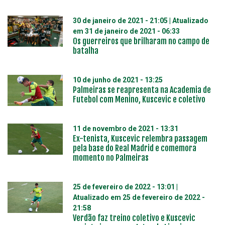
30 de janeiro de 2021 - 21:05
| Atualizado
em
31 de janeiro de 2021 - 06:33
Os guerreiros que brilharam no campo de
batalha
10 de junho de 2021 - 13:25
Palmeiras se reapresenta na Academia de
Futebol com Menino, Kuscevic e coletivo
11 de novembro de 2021 - 13:31
Ex-tenista, Kuscevic relembra passagem
pela base do Real Madrid e comemora
momento no Palmeiras
25 de fevereiro de 2022 - 13:01
|
Atualizado em
25 de fevereiro de 2022 -
21:58
Verdão faz treino coletivo e Kuscevic