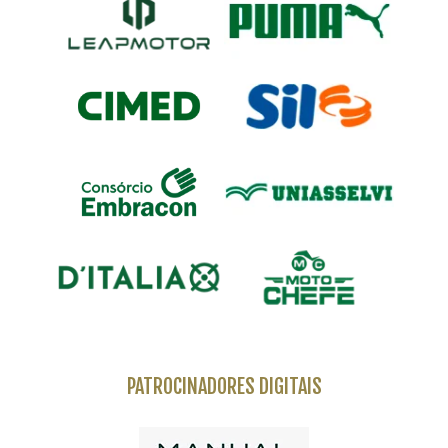
PATROCINADORES DIGITAIS