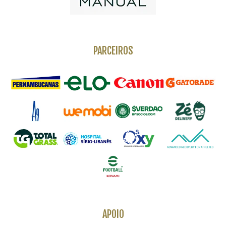
PARCEIROS
APOIO