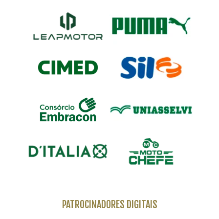
PATROCINADORES DIGITAIS