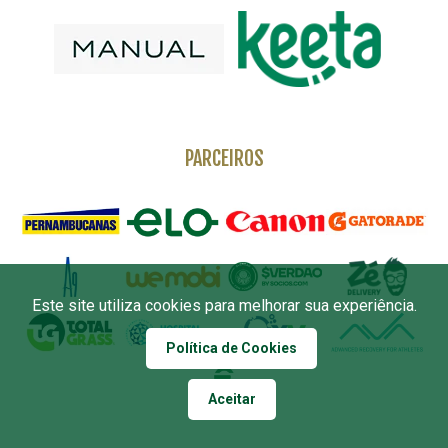
PARCEIROS
Este site utiliza cookies para melhorar sua experiência.
Política de Cookies
Aceitar