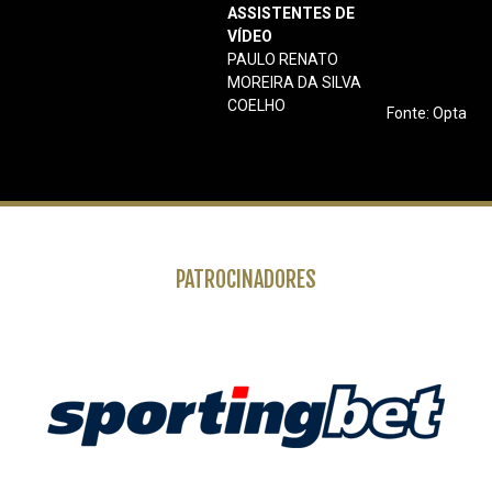
ASSISTENTES DE
VÍDEO
PAULO RENATO
MOREIRA DA SILVA
COELHO
Fonte: Opta
PATROCINADORES