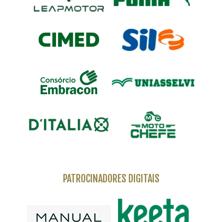
PATROCINADORES DIGITAIS