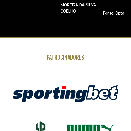
MOREIRA DA SILVA
COELHO
Fonte: Opta
PATROCINADORES