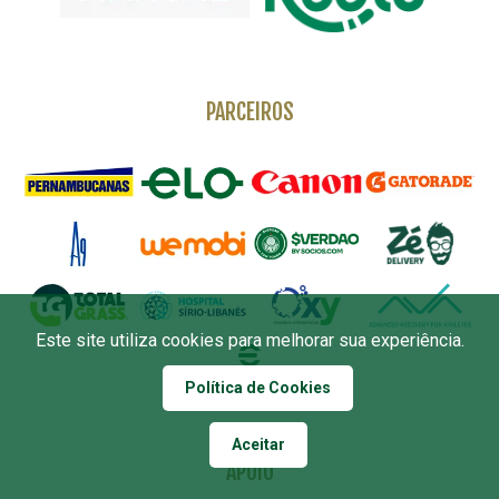
PARCEIROS
Este site utiliza cookies para melhorar sua experiência.
Política de Cookies
Aceitar
APOIO