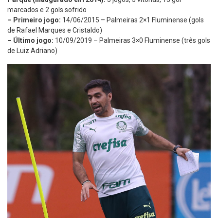
marcados e 2 gols sofrido
– Primeiro jogo:
14/06/2015 – Palmeiras 2×1 Fluminense (gols
de Rafael Marques e Cristaldo)
– Último jogo:
10/09/2019 – Palmeiras 3×0 Fluminense (três gols
de Luiz Adriano)