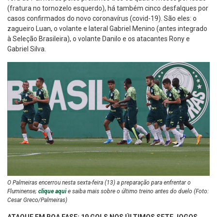
(fratura no tornozelo esquerdo), há também cinco desfalques por
casos confirmados do novo coronavírus (covid-19). São eles: o
zagueiro Luan, o volante e lateral Gabriel Menino (antes integrado
à Seleção Brasileira), o volante Danilo e os atacantes Rony e
Gabriel Silva.
O Palmeiras encerrou nesta sexta-feira (13) a preparação para enfrentar o
Fluminense;
clique aqui
e saiba mais sobre o último treino antes do duelo (Foto:
Cesar Greco/Palmeiras)