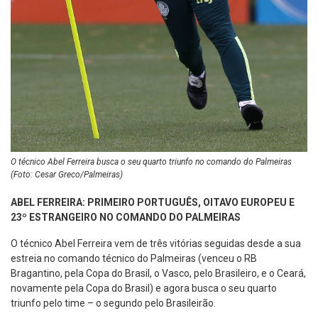
O técnico Abel Ferreira busca o seu quarto triunfo no comando do Palmeiras
(Foto: Cesar Greco/Palmeiras)
ABEL FERREIRA: PRIMEIRO PORTUGUÊS, OITAVO EUROPEU E
23º ESTRANGEIRO NO COMANDO DO PALMEIRAS
O técnico Abel Ferreira vem de três vitórias seguidas desde a sua
estreia no comando técnico do Palmeiras (venceu o RB
Bragantino, pela Copa do Brasil, o Vasco, pelo Brasileiro, e o Ceará,
novamente pela Copa do Brasil) e agora busca o seu quarto
triunfo pelo time – o segundo pelo Brasileirão.