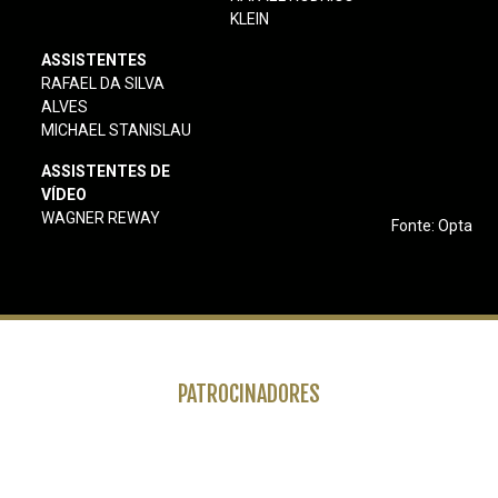
KLEIN
ASSISTENTES
RAFAEL DA SILVA
ALVES
MICHAEL STANISLAU
ASSISTENTES DE
VÍDEO
WAGNER REWAY
Fonte: Opta
PATROCINADORES