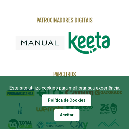
PATROCINADORES DIGITAIS
PARCEIROS
Este site utiliza cookies para melhorar sua experiência.
Política de Cookies
Aceitar