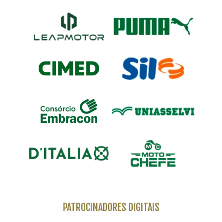
PATROCINADORES DIGITAIS