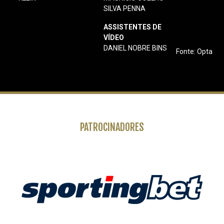
SILVA PENNA
ASSISTENTES DE
VÍDEO
DANIEL NOBRE BINS
Fonte: Opta
PATROCINADORES