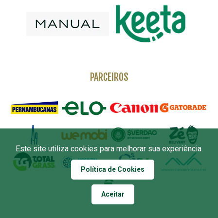
PARCEIROS
Este site utiliza cookies para melhorar sua experiência.
Política de Cookies
Aceitar