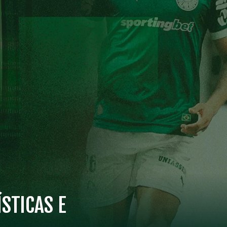
STICAS E