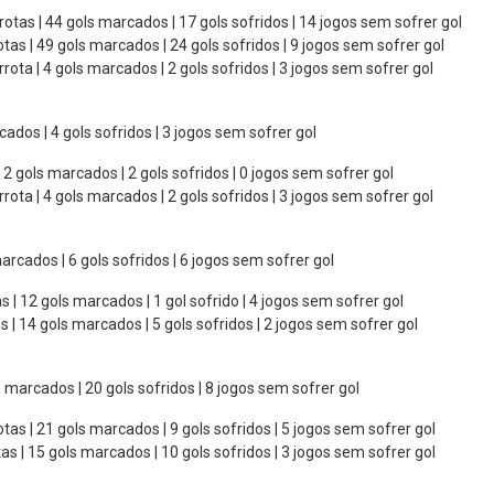
rrotas | 44 gols marcados | 17 gols sofridos | 14 jogos sem sofrer gol
rotas | 49 gols marcados | 24 gols sofridos | 9 jogos sem sofrer gol
errota | 4 gols marcados | 2 gols sofridos | 3 jogos sem sofrer gol
rcados | 4 gols sofridos | 3 jogos sem sofrer gol
 | 2 gols marcados | 2 gols sofridos | 0 jogos sem sofrer gol
errota | 4 gols marcados | 2 gols sofridos | 3 jogos sem sofrer gol
 marcados | 6 gols sofridos | 6 jogos sem sofrer gol
tas | 12 gols marcados | 1 gol sofrido | 4 jogos sem sofrer gol
as | 14 gols marcados | 5 gols sofridos | 2 jogos sem sofrer gol
ls marcados | 20 gols sofridos | 8 jogos sem sofrer gol
rotas | 21 gols marcados | 9 gols sofridos | 5 jogos sem sofrer gol
otas | 15 gols marcados | 10 gols sofridos | 3 jogos sem sofrer gol