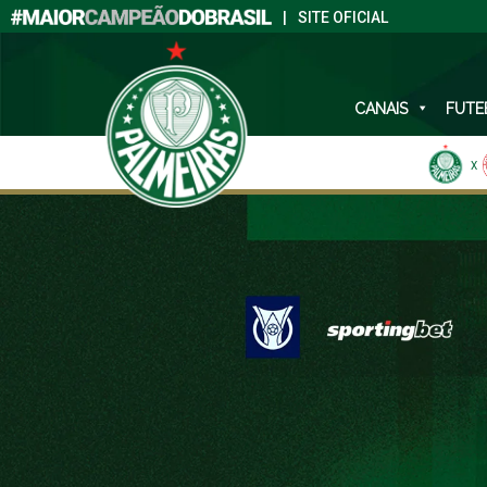
|
SITE OFICIAL
CANAIS
FUTE
X