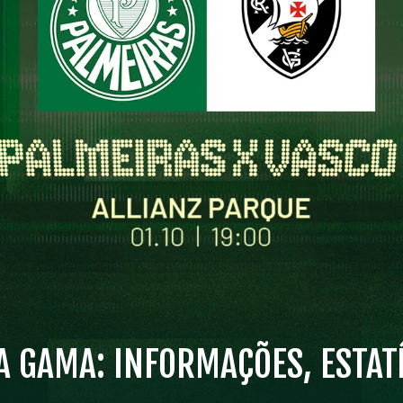
A GAMA: INFORMAÇÕES, ESTATÍ