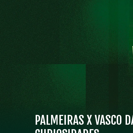
PALMEIRAS X VASCO D