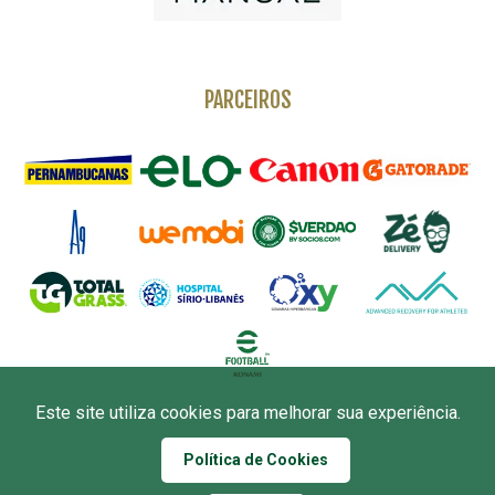
PARCEIROS
Este site utiliza cookies para melhorar sua experiência.
APOIO
Política de Cookies