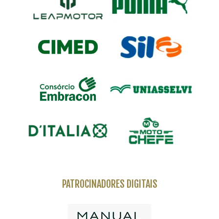
PATROCINADORES DIGITAIS