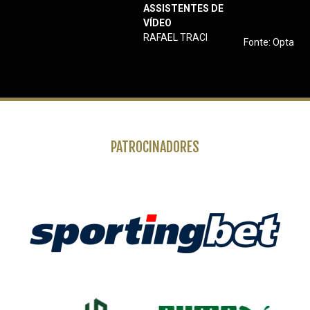
ASSISTENTES DE
VÍDEO
RAFAEL TRACI
Fonte: Opta
PATROCINADORES