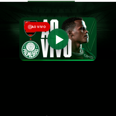
AO VIVO