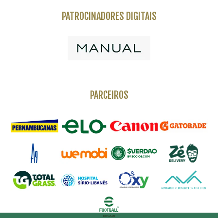
PATROCINADORES DIGITAIS
PARCEIROS