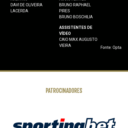
DAVI DE OLIVEIRA
BRUNO RAPHAEL
LACERDA
PIRES
BRUNO BOSCHILIA
ASSISTENTES DE
VÍDEO
CAIO MAX AUGUSTO
VIEIRA
Fonte: Opta
PATROCINADORES