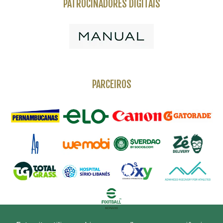
PATROCINADORES DIGITAIS
PARCEIROS