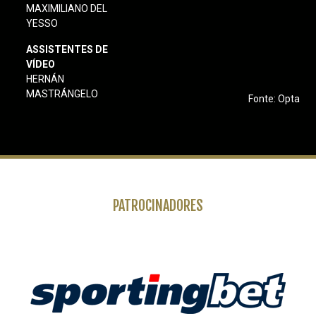
MAXIMILIANO DEL
YESSO
ASSISTENTES DE
VÍDEO
HERNÁN
MASTRÁNGELO
Fonte: Opta
PATROCINADORES