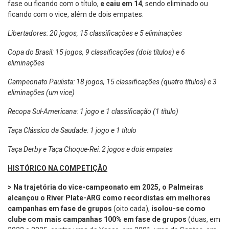
fase ou ficando com o título,
e caiu em 14
, sendo eliminado ou
ficando com o vice, além de dois empates.
Libertadores: 20 jogos, 15 classificações e 5 eliminações
Copa do Brasil: 15 jogos, 9 classificações (dois títulos) e 6
eliminações
Campeonato Paulista: 18 jogos, 15 classificações (quatro títulos) e 3
eliminações (um vice)
Recopa Sul-Americana: 1 jogo e 1 classificação (1 título)
Taça Clássico da Saudade: 1 jogo e 1 título
Taça Derby e Taça Choque-Rei: 2 jogos e dois empates
HISTÓRICO NA COMPETIÇÃO
> Na trajetória do vice-campeonato em 2025, o Palmeiras
alcançou o River Plate-ARG como recordistas em melhores
campanhas em fase de grupos
(oito cada),
isolou-se como
clube com mais campanhas 100% em fase de grupos
(duas, em