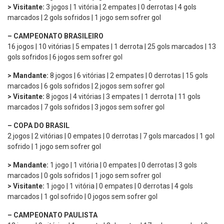
> Visitante:
3 jogos | 1 vitória | 2 empates | 0 derrotas | 4 gols
marcados | 2 gols sofridos | 1 jogo sem sofrer gol
– CAMPEONATO BRASILEIRO
16 jogos | 10 vitórias | 5 empates | 1 derrota | 25 gols marcados | 13
gols sofridos | 6 jogos sem sofrer gol
> Mandante:
8 jogos | 6 vitórias | 2 empates | 0 derrotas | 15 gols
marcados | 6 gols sofridos | 2 jogos sem sofrer gol
> Visitante:
8 jogos | 4 vitórias | 3 empates | 1 derrota | 11 gols
marcados | 7 gols sofridos | 3 jogos sem sofrer gol
– COPA DO BRASIL
2 jogos | 2 vitórias | 0 empates | 0 derrotas | 7 gols marcados | 1 gol
sofrido | 1 jogo sem sofrer gol
> Mandante:
1 jogo | 1 vitória | 0 empates | 0 derrotas | 3 gols
marcados | 0 gols sofridos | 1 jogo sem sofrer gol
> Visitante:
1 jogo | 1 vitória | 0 empates | 0 derrotas | 4 gols
marcados | 1 gol sofrido | 0 jogos sem sofrer gol
– CAMPEONATO PAULISTA