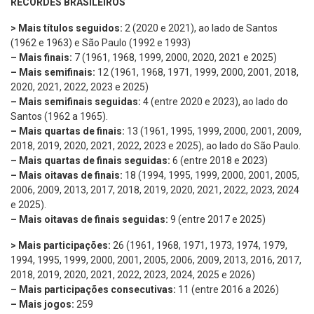
RECORDES BRASILEIROS
> Mais títulos seguidos:
2 (2020 e 2021), ao lado de Santos
(1962 e 1963) e São Paulo (1992 e 1993)
– Mais finais:
7 (1961, 1968, 1999, 2000, 2020, 2021 e 2025)
– Mais semifinais:
12 (1961, 1968, 1971, 1999, 2000, 2001, 2018,
2020, 2021, 2022, 2023 e 2025)
– Mais semifinais seguidas:
4 (entre 2020 e 2023), ao lado do
Santos (1962 a 1965).
– Mais quartas de finais:
13 (1961, 1995, 1999, 2000, 2001, 2009,
2018, 2019, 2020, 2021, 2022, 2023 e 2025), ao lado do São Paulo.
– Mais quartas de finais seguidas:
6 (entre 2018 e 2023)
– Mais oitavas de finais:
18 (1994, 1995, 1999, 2000, 2001, 2005,
2006, 2009, 2013, 2017, 2018, 2019, 2020, 2021, 2022, 2023, 2024
e 2025).
– Mais oitavas de finais seguidas:
9 (entre 2017 e 2025)
> Mais participações:
26 (1961, 1968, 1971, 1973, 1974, 1979,
1994, 1995, 1999, 2000, 2001, 2005, 2006, 2009, 2013, 2016, 2017,
2018, 2019, 2020, 2021, 2022, 2023, 2024, 2025 e 2026)
– Mais participações consecutivas:
11 (entre 2016 a 2026)
– Mais jogos:
259