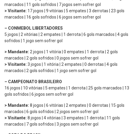
marcados | 11 gols sofridos | 7 jogos sem sofrer gol
> Visitante:
17 jogos | 9 vitórias | 5 empates | 3 derrotas | 23 gols
marcados | 16 gols sofridos | 6 jogos sem sofrer gol
– CONMEBOL LIBERTADORES
5 jogos | 2 vitórias | 2 empates | 1 derrota | 6 gols marcados | 4 gols
sofridos | 1 jogo sem sofrer gol
> Mandante:
2 jogos | 1 vitória | 0 empates | 1 derrota | 2 gols
marcados | 2 gols sofridos | 0 jogos sem sofrer gol
> Visitante:
3 jogos | 1 vitória | 2 empates | 0 derrotas | 4 gols
marcados | 2 gols sofridos | 1 jogo sem sofrer gol
– CAMPEONATO BRASILEIRO
16 jogos | 10 vitórias | 5 empates | 1 derrota | 25 gols marcados | 13
gols sofridos | 6 jogos sem sofrer gol
> Mandante:
8 jogos | 6 vitórias | 2 empates | 0 derrotas | 15 gols
marcados | 6 gols sofridos | 2 jogos sem sofrer gol
> Visitante:
8 jogos | 4 vitórias | 3 empates | 1 derrota | 11 gols
marcados | 7 gols sofridos | 3 jogos sem sofrer gol