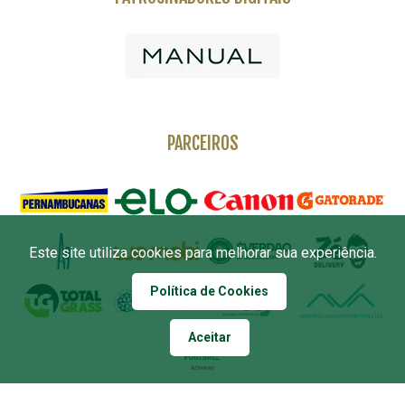
PARCEIROS
Este site utiliza cookies para melhorar sua experiência.
Política de Cookies
Aceitar