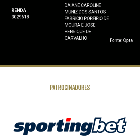
DAIANE CAROLINE
RENDA
MUNIZ DOS SANTOS
3029618
FABRICIO PORFIRIO DE
MOURA E JOSE
HENRIQUE DE
CARVALHO
Fonte: Opta
PATROCINADORES