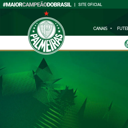
|
SITE OFICIAL
CANAIS
FUTE