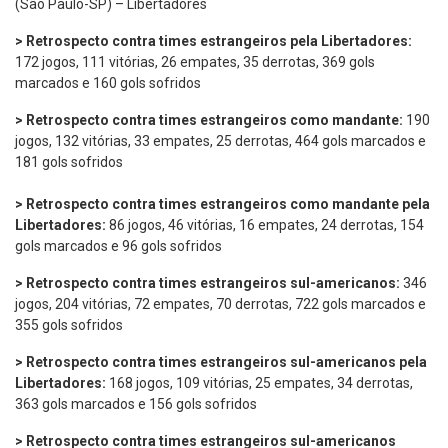
(São Paulo-SP) – Libertadores
> Retrospecto contra times estrangeiros pela Libertadores:
172 jogos, 111 vitórias, 26 empates, 35 derrotas, 369 gols
marcados e 160 gols sofridos
> Retrospecto contra times estrangeiros como mandante:
190
jogos, 132 vitórias, 33 empates, 25 derrotas, 464 gols marcados e
181 gols sofridos
> Retrospecto contra times estrangeiros como mandante pela
Libertadores:
86 jogos, 46 vitórias, 16 empates, 24 derrotas, 154
gols marcados e 96 gols sofridos
> Retrospecto contra times estrangeiros sul-americanos:
346
jogos, 204 vitórias, 72 empates, 70 derrotas, 722 gols marcados e
355 gols sofridos
> Retrospecto contra times estrangeiros sul-americanos pela
Libertadores:
168 jogos, 109 vitórias, 25 empates, 34 derrotas,
363 gols marcados e 156 gols sofridos
> Retrospecto contra times estrangeiros sul-americanos