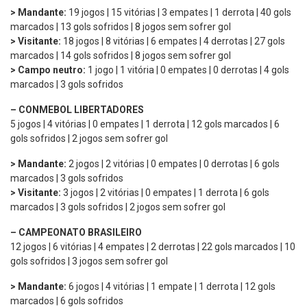
> Mandante:
19 jogos | 15 vitórias | 3 empates | 1 derrota | 40 gols
marcados | 13 gols sofridos | 8 jogos sem sofrer gol
> Visitante:
18 jogos | 8 vitórias | 6 empates | 4 derrotas | 27 gols
marcados | 14 gols sofridos | 8 jogos sem sofrer gol
> Campo neutro:
1 jogo | 1 vitória | 0 empates | 0 derrotas | 4 gols
marcados | 3 gols sofridos
– CONMEBOL LIBERTADORES
5 jogos | 4 vitórias | 0 empates | 1 derrota | 12 gols marcados | 6
gols sofridos | 2 jogos sem sofrer gol
> Mandante:
2 jogos | 2 vitórias | 0 empates | 0 derrotas | 6 gols
marcados | 3 gols sofridos
> Visitante:
3 jogos | 2 vitórias | 0 empates | 1 derrota | 6 gols
marcados | 3 gols sofridos | 2 jogos sem sofrer gol
– CAMPEONATO BRASILEIRO
12 jogos | 6 vitórias | 4 empates | 2 derrotas | 22 gols marcados | 10
gols sofridos | 3 jogos sem sofrer gol
> Mandante:
6 jogos | 4 vitórias | 1 empate | 1 derrota | 12 gols
marcados | 6 gols sofridos