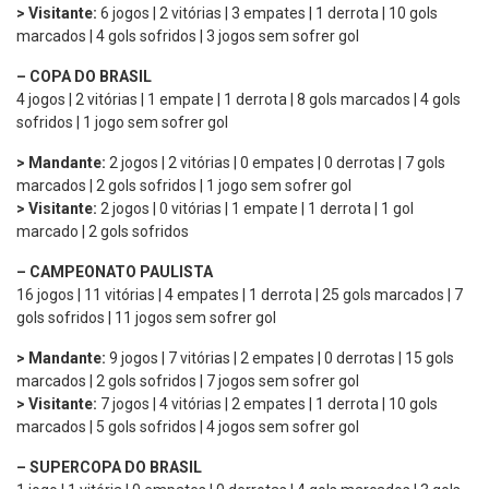
> Visitante:
6 jogos | 2 vitórias | 3 empates | 1 derrota | 10 gols
marcados | 4 gols sofridos | 3 jogos sem sofrer gol
– COPA DO BRASIL
4 jogos | 2 vitórias | 1 empate | 1 derrota | 8 gols marcados | 4 gols
sofridos | 1 jogo sem sofrer gol
> Mandante:
2 jogos | 2 vitórias | 0 empates | 0 derrotas | 7 gols
marcados | 2 gols sofridos | 1 jogo sem sofrer gol
> Visitante:
2 jogos | 0 vitórias | 1 empate | 1 derrota | 1 gol
marcado | 2 gols sofridos
– CAMPEONATO PAULISTA
16 jogos | 11 vitórias | 4 empates | 1 derrota | 25 gols marcados | 7
gols sofridos | 11 jogos sem sofrer gol
> Mandante:
9 jogos | 7 vitórias | 2 empates | 0 derrotas | 15 gols
marcados | 2 gols sofridos | 7 jogos sem sofrer gol
> Visitante:
7 jogos | 4 vitórias | 2 empates | 1 derrota | 10 gols
marcados | 5 gols sofridos | 4 jogos sem sofrer gol
– SUPERCOPA DO BRASIL